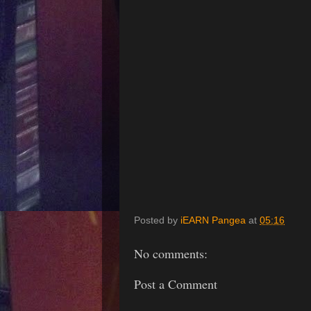
Posted by
iEARN Pangea
at
05:16
No comments:
Post a Comment